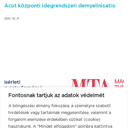
Acut központi idegrendszeri demyelinisatio
2023. 02. 21.
Fontosnak tartjuk az adatok védelmét
A böngészési élmény fokozása, a személyre szabott
hirdetések vagy tartalmak megjelenítése, valamint a
forgalom elemzése érdekében sütiket (cookie)
használunk. A "Mindet elfogadom" gombra kattintva