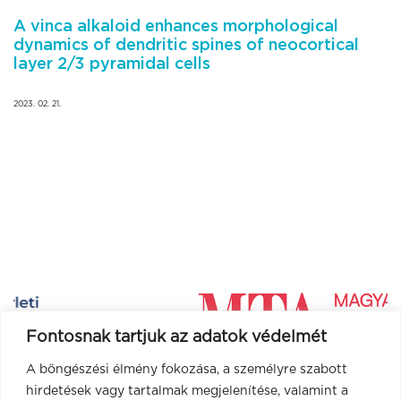
A vinca alkaloid enhances morphological
dynamics of dendritic spines of neocortical
layer 2/3 pyramidal cells
2023. 02. 21.
Fontosnak tartjuk az adatok védelmét
A böngészési élmény fokozása, a személyre szabott
hirdetések vagy tartalmak megjelenítése, valamint a