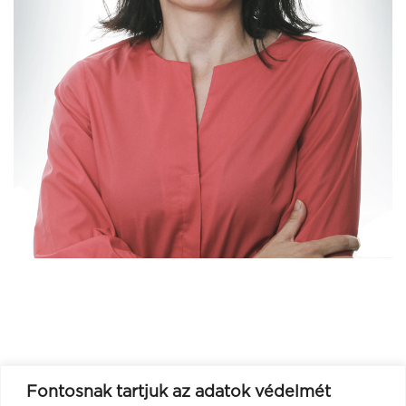
Fontosnak tartjuk az adatok védelmét