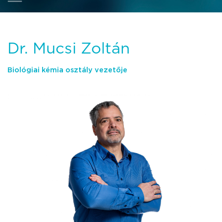
Dr. Mucsi Zoltán
Biológiai kémia osztály vezetője