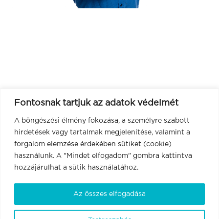
Fontosnak tartjuk az adatok védelmét
A böngészési élmény fokozása, a személyre szabott
hirdetések vagy tartalmak megjelenítése, valamint a
forgalom elemzése érdekében sütiket (cookie)
használunk. A "Mindet elfogadom" gombra kattintva
hozzájárulhat a sütik használatához.
Az összes elfogadása