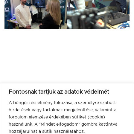
Fontosnak tartjuk az adatok védelmét
A böngészési élmény fokozása, a személyre szabott
hirdetések vagy tartalmak megjelenítése, valamint a
forgalom elemzése érdekében sütiket (cookie)
használunk. A "Mindet elfogadom" gombra kattintva
hozzájárulhat a sütik használatához.